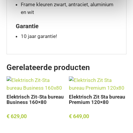
Frame kleuren zwart, antraciet, aluminium
en wit
Garantie
10 jaar garantie!
Gerelateerde producten
Elektrisch Zit-Sta bureau
Elektrisch Zit Sta bureau
Business 160×80
Premium 120×80
€
629,00
€
649,00