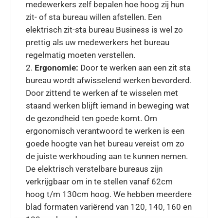
medewerkers zelf bepalen hoe hoog zij hun
zit- of sta bureau willen afstellen. Een
elektrisch zit-sta bureau Business is wel zo
prettig als uw medewerkers het bureau
regelmatig moeten verstellen.
Ergonomie:
Door te werken aan een zit sta
bureau wordt afwisselend werken bevorderd.
Door zittend te werken af te wisselen met
staand werken blijft iemand in beweging wat
de gezondheid ten goede komt. Om
ergonomisch verantwoord te werken is een
goede hoogte van het bureau vereist om zo
de juiste werkhouding aan te kunnen nemen.
De elektrisch verstelbare bureaus zijn
verkrijgbaar om in te stellen vanaf 62cm
hoog t/m 130cm hoog. We hebben meerdere
blad formaten variërend van 120, 140, 160 en