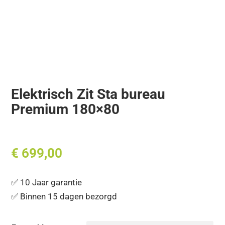
Elektrisch Zit Sta bureau
Premium 180×80
€
699,00
✅ 10 Jaar garantie
✅ Binnen 15 dagen bezorgd