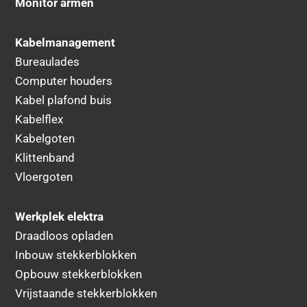
Monitor armen
Kabelmanagement
Bureaulades
Computer houders
Kabel plafond buis
Kabelflex
Kabelgoten
Klittenband
Vloergoten
Werkplek elektra
Draadloos opladen
Inbouw stekkerblokken
Opbouw stekkerblokken
Vrijstaande stekkerblokken