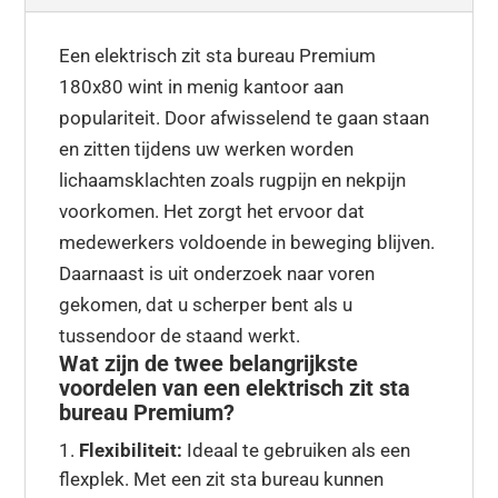
Een elektrisch zit sta bureau Premium
180x80 wint in menig kantoor aan
populariteit. Door afwisselend te gaan staan
en zitten tijdens uw werken worden
lichaamsklachten zoals rugpijn en nekpijn
voorkomen. Het zorgt het ervoor dat
medewerkers voldoende in beweging blijven.
Daarnaast is uit onderzoek naar voren
gekomen, dat u scherper bent als u
tussendoor de staand werkt.
Wat zijn de twee belangrijkste
voordelen van een elektrisch zit sta
bureau Premium?
Flexibiliteit:
Ideaal te gebruiken als een
flexplek. Met een zit sta bureau kunnen