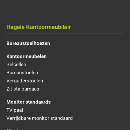
Hagele Kantoormeubilair
Bureaustoelhoezen
Kantoormeubelen
Belcellen
Bureaustoelen
Vergaderstoelen
Zit sta bureaus
Monitor standaards
TV paal
Verrijdbare monitor standaard