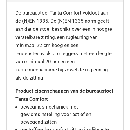
De bureaustoel Tanta Comfort voldoet aan
de (N)EN 1335. De (N)EN 1335 norm geeft
aan dat de stoel beschikt over een in hoogte
verstelbare zitting, een rugleuning van
minimaal 22 cm hoog en een
lendensteunvlak, armleggers met een lengte
van minimaal 20 cm en een
kantelmechanisme bij zowel de rugleuning
als de zitting.
Product eigenschappen van de bureaustoel
Tanta Comfort
bewegingsmechaniek met
gewichtsinstelling voor actief en
bewegend zitten
gestoffeerde comfort zitting in slijtvaste