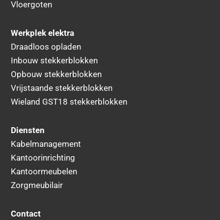
Vloergoten
Werkplek elektra
Draadloos opladen
Inbouw stekkerblokken
Opbouw stekkerblokken
Vrijstaande stekkerblokken
Wieland GST18 stekkerblokken
Diensten
Kabelmanagement
Kantoorinrichting
Kantoormeubelen
Zorgmeubilair
Contact