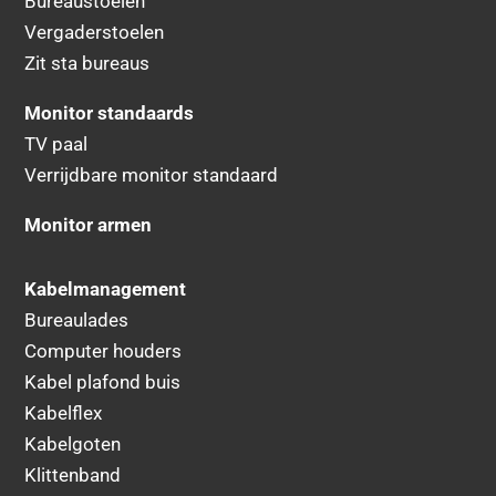
Bureaustoelen
Vergaderstoelen
Zit sta bureaus
Monitor standaards
TV paal
Verrijdbare monitor standaard
Monitor armen
Kabelmanagement
Bureaulades
Computer houders
Kabel plafond buis
Kabelflex
Kabelgoten
Klittenband