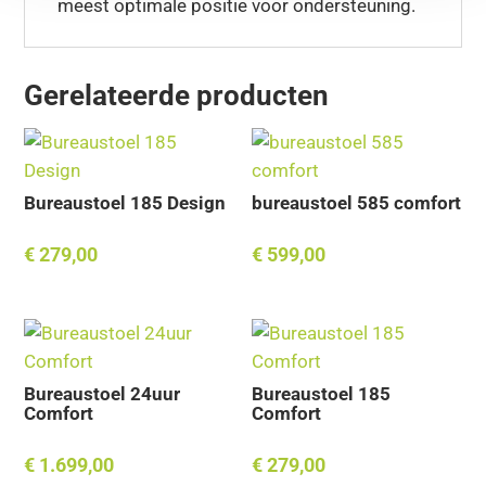
meest optimale positie voor ondersteuning.
Gerelateerde producten
Bureaustoel 185 Design
bureaustoel 585 comfort
€
279,00
€
599,00
Bureaustoel 24uur
Bureaustoel 185
Comfort
Comfort
€
1.699,00
€
279,00