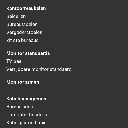
Kantoormeubelen
Belcellen
Bureaustoelen
Vergaderstoelen
Zit sta bureaus
Monitor standaards
TV paal
Verrijdbare monitor standaard
Monitor armen
Kabelmanagement
Bureaulades
Computer houders
Kabel plafond buis