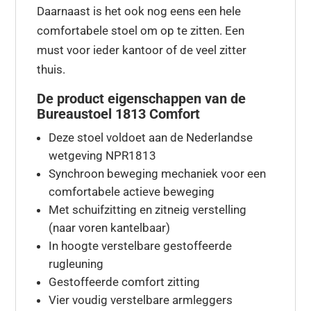
Daarnaast is het ook nog eens een hele
comfortabele stoel om op te zitten. Een
must voor ieder kantoor of de veel zitter
thuis.
De product eigenschappen van de
Bureaustoel 1813 Comfort
Deze stoel voldoet aan de Nederlandse
wetgeving NPR1813
Synchroon beweging mechaniek voor een
comfortabele actieve beweging
Met schuifzitting en zitneig verstelling
(naar voren kantelbaar)
In hoogte verstelbare gestoffeerde
rugleuning
Gestoffeerde comfort zitting
Vier voudig verstelbare armleggers