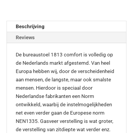
Beschrijving
Reviews
De bureaustoel 1813 comfort is volledig op
de Nederlands markt afgestemd. Van heel
Europa hebben wij, door de verscheidenheid
aan mensen, de langste, maar ook smalste
mensen. Hierdoor is speciaal door
Nederlandse fabrikanten een Norm
ontwikkeld, waarbij de instelmogelijkheden
net even verder gaan de Europese norm
NEN1335. Gasveer verstelling is wat groter,
de verstelling van zitdiepte wat verder enz.