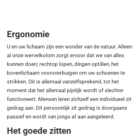
Ergonomie
U en uw lichaam zijn een wonder van de natuur. Alleen
al onze wervelkolom zorgt ervoor dat we van alles
kunnen doen; rechtop lopen, dingen optillen, het
bovenlichaam vooroverbuigen om uw schoenen te
strikken. Dit is allemaal vanzelfsprekend, tot het
moment dat het allemaal pijnlijk wordt of slechter
functioneert. Mensen leren zichzelf een individueel zit
gedrag aan. Dit persoonlijk zit gedrag is doorgaans
passief en wordt van jongs af aan aangeleerd.
Het goede zitten