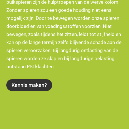
buikspieren zijn de hulptroepen van de wervelkolom.
Zonder spieren zou een goede houding niet eens
mogelijk zijn. Door te bewegen worden onze spieren
doorbloed en van voedingsstoffen voorzien. Niet
bewegen, zoals tijdens het zitten, leidt tot stijfheid en
kan op de lange termijn zelfs blijvende schade aan de
spieren veroorzaken. Bij langdurig ontlasting van de
spieren worden ze slap en bij langdurige belasting
ontstaan RSI klachten.
Kennis maken?