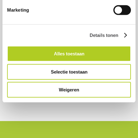
Marketing
Details tonen
Alles toestaan
Selectie toestaan
Weigeren