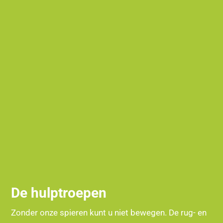
De hulptroepen
Zonder onze spieren kunt u niet bewegen. De rug- en