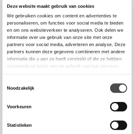
Deze website maakt gebruik van cookies
We gebruiken cookies om content en advertenties te
personaliseren, om functies voor social media te bieden
en om ons websiteverkeer te analyseren. Ook delen we
informatie over uw gebruik van onze site met onze
partners voor social media, adverteren en analyse. Deze
partners kunnen deze gegevens combineren met andere
informatie die u aan ze heeft verstrekt of die ze hebben
verzameld op basis van uw gebruik van hun services.
Toestemmingsselectie
Noodzakelijk
Voorkeuren
Statistieken