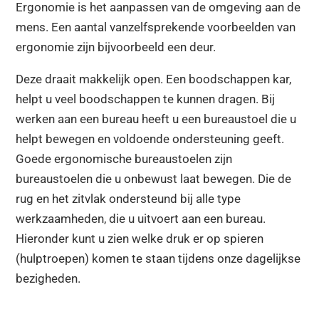
Ergonomie is het aanpassen van de omgeving aan de
mens. Een aantal vanzelfsprekende voorbeelden van
ergonomie zijn bijvoorbeeld een deur.
Deze draait makkelijk open. Een boodschappen kar,
helpt u veel boodschappen te kunnen dragen. Bij
werken aan een bureau heeft u een bureaustoel die u
helpt bewegen en voldoende ondersteuning geeft.
Goede ergonomische bureaustoelen zijn
bureaustoelen die u onbewust laat bewegen. Die de
rug en het zitvlak ondersteund bij alle type
werkzaamheden, die u uitvoert aan een bureau.
Hieronder kunt u zien welke druk er op spieren
(hulptroepen) komen te staan tijdens onze dagelijkse
bezigheden.